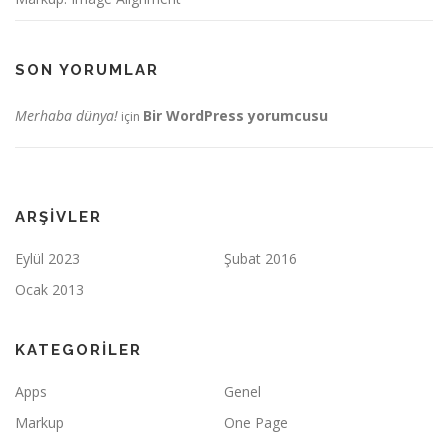
SON YORUMLAR
Merhaba dünya!
Bir WordPress yorumcusu
için
ARŞIVLER
Eylül 2023
Şubat 2016
Ocak 2013
KATEGORILER
Apps
Genel
Markup
One Page